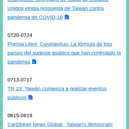
Unidos elogia respuesta de Taiwan contra
pandemia de COVID-19
0720-0724
Prensa Libre: Coronavirus: La fórmula de tres
países del sudeste asiático que han controlado la
pandemia
0713-0717
TN 23: Taiwán comienza a realizar eventos
públicos
0615-0619
Caribbean News Global Taiwan's democratic