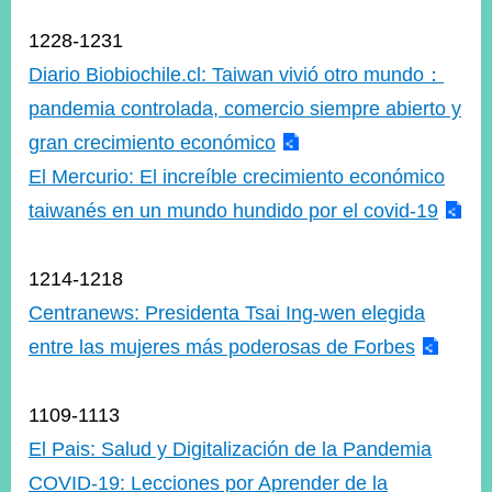
1228-1231
Diario Biobiochile.cl: Taiwan vivió otro mundo：
pandemia controlada, comercio siempre abierto y
gran crecimiento económico
El Mercurio: El increíble crecimiento económico
taiwanés en un mundo hundido por el covid-19
1214-1218
Centranews: Presidenta Tsai Ing-wen elegida
entre las mujeres más poderosas de Forbes
1109-1113
El Pais: Salud y Digitalización de la Pandemia
COVID-19: Lecciones por Aprender de la