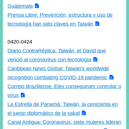
Guatemala
Prensa Libre: Prevención, estructura y uso de
tecnología han sido claves en Taiwán
0420-0424
Diario ContraRéplica: Taiwán, el David que
venció al coronavirus con tecnología
Caribbean News Global: Taiwan's worldwide
recognition combating COVID-19 pandemic
Correio Braziliense: Eles conseguiram controlar o
vírus
La Estrella de Panamá: Taiwán, la cenicienta en
el juego diplomático de la salud
Canal Antigua: Coronavirus: siete mujeres lideran