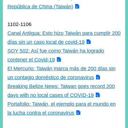
República de China (Taiwán)
1102-1106
Canal Antigua: Esto hizo Taiwán para cumplir 200
días sin un caso local de covid-19
SOY 502: Así fue como Taiwán ha logrado
contener el Covid-19
El Mercurio: Taiwán marca más de 200 días sin
un contagio doméstico de coronavirus
Breaking Belize News: Taiwan goes record 200
days with no local cases of COVID-19
Portafolio: Taiwán, el ejemplo para el mundo en
la lucha contra el coronavirus