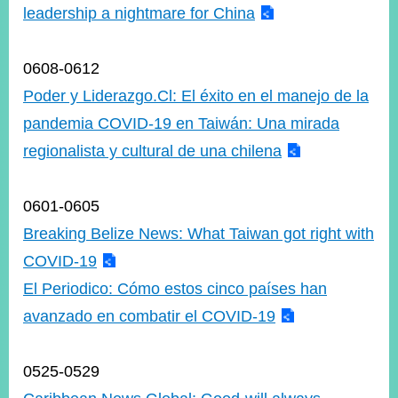
leadership a nightmare for China
0608-0612
Poder y Liderazgo.Cl: El éxito en el manejo de la
pandemia COVID-19 en Taiwán: Una mirada
regionalista y cultural de una chilena
0601-0605
Breaking Belize News: What Taiwan got right with
COVID-19
El Periodico: Cómo estos cinco países han
avanzado en combatir el COVID-19
0525-0529