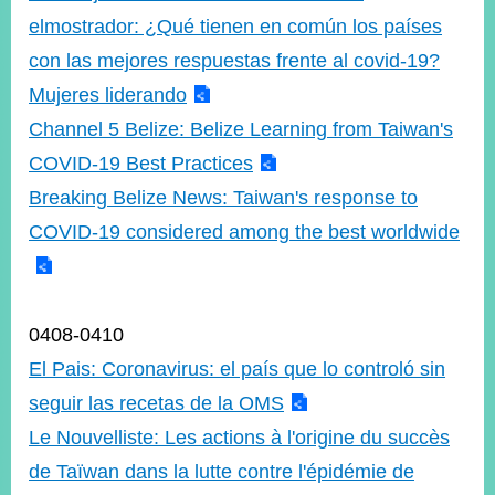
elmostrador: ¿Qué tienen en común los países
con las mejores respuestas frente al covid-19?
Mujeres liderando
Channel 5 Belize: Belize Learning from Taiwan's
COVID-19 Best Practices
Breaking Belize News: Taiwan's response to
COVID-19 considered among the best worldwide
0408-0410
El Pais: Coronavirus: el país que lo controló sin
seguir las recetas de la OMS
Le Nouvelliste: Les actions à l'origine du succès
de Taïwan dans la lutte contre l'épidémie de