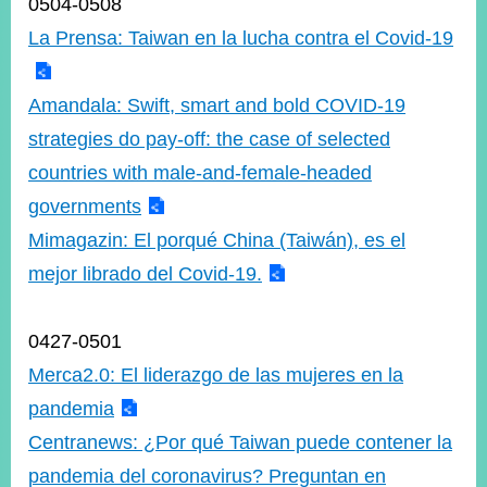
0504-0508
La Prensa: Taiwan en la lucha contra el Covid-19
Amandala: Swift, smart and bold COVID-19
strategies do pay-off: the case of selected
countries with male-and-female-headed
governments
Mimagazin: El porqué China (Taiwán), es el
mejor librado del Covid-19.
0427-0501
Merca2.0: El liderazgo de las mujeres en la
pandemia
Centranews: ¿Por qué Taiwan puede contener la
pandemia del coronavirus? Preguntan en