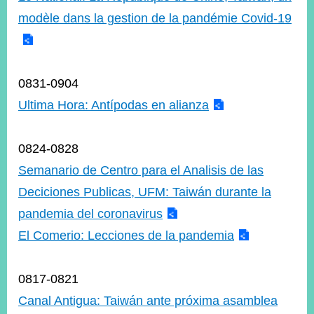
modèle dans la gestion de la pandémie Covid-19
0831-0904
Ultima Hora: Antípodas en alianza
0824-0828
Semanario de Centro para el Analisis de las
Deciciones Publicas, UFM: Taiwán durante la
pandemia del coronavirus
El Comerio: Lecciones de la pandemia
0817-0821
Canal Antigua: Taiwán ante próxima asamblea