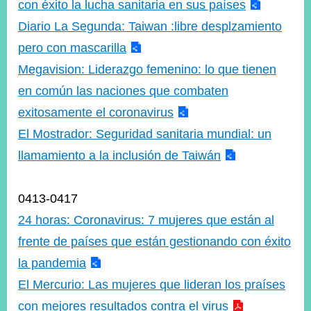
con éxito la lucha sanitaria en sus países
Diario La Segunda: Taiwan :libre desplzamiento
pero con mascarilla
Megavision: Liderazgo femenino: lo que tienen
en común las naciones que combaten
exitosamente el coronavirus
El Mostrador: Seguridad sanitaria mundial: un
llamamiento a la inclusión de Taiwán
0413-0417
24 horas: Coronavirus: 7 mujeres que están al
frente de países que están gestionando con éxito
la pandemia
El Mercurio: Las mujeres que lideran los praíses
con mejores resultados contra el virus