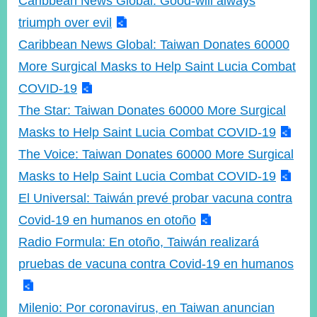
Caribbean News Global: Good-will always
triumph over evil
Caribbean News Global: Taiwan Donates 60000
More Surgical Masks to Help Saint Lucia Combat
COVID-19
The Star: Taiwan Donates 60000 More Surgical
Masks to Help Saint Lucia Combat COVID-19
The Voice: Taiwan Donates 60000 More Surgical
Masks to Help Saint Lucia Combat COVID-19
El Universal: Taiwán prevé probar vacuna contra
Covid-19 en humanos en otoño
Radio Formula: En otoño, Taiwán realizará
pruebas de vacuna contra Covid-19 en humanos
Milenio: Por coronavirus, en Taiwan anuncian