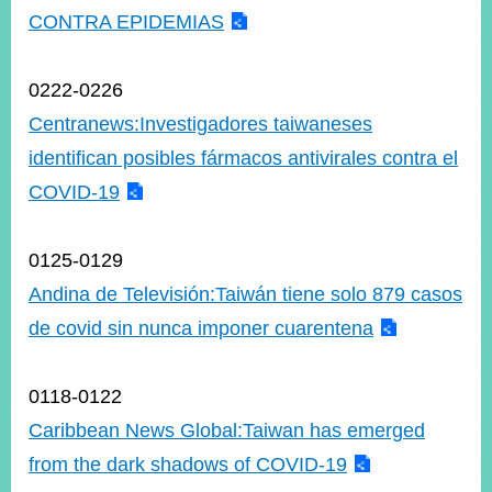
CONTRA EPIDEMIAS
0222-0226
Centranews:Investigadores taiwaneses
identifican posibles fármacos antivirales contra el
COVID-19
0125-0129
Andina de Televisión:Taiwán tiene solo 879 casos
de covid sin nunca imponer cuarentena
0118-0122
Caribbean News Global:Taiwan has emerged
from the dark shadows of COVID-19