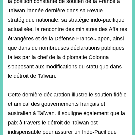
la position constante de soutien de la France à
Taïwan l'année dernière dans sa Revue
stratégique nationale, sa stratégie indo-pacifique
actualisée, la rencontre des ministres des Affaires
étrangères et de la Défense France-Japon, ainsi
que dans de nombreuses déclarations publiques
faites par la chef de la diplomatie Colonna
s'opposant aux modifications du statu quo dans
le détroit de Taïwan.
Cette dernière déclaration illustre le soutien fidèle
et amical des gouvernements français et
australien à Taïwan. Il souligne également que la
paix à travers le détroit de Taïwan est
indispensable pour assurer un Indo-Pacifique