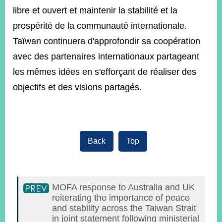
libre et ouvert et maintenir la stabilité et la
prospérité de la communauté internationale.
Taïwan continuera d'approfondir sa coopération
avec des partenaires internationaux partageant
les mêmes idées en s'efforçant de réaliser des
objectifs et des visions partagés.
Back
Top
MOFA response to Australia and UK
reiterating the importance of peace
and stability across the Taiwan Strait
in joint statement following ministerial